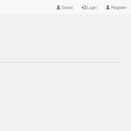
Guest
Login
Register