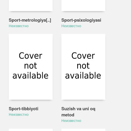
Sport-metrologiya[..]
Sport-psixologiyasi
Неизвестно
Неизвестно
Sport-tibbiyoti
Suzish va uni oq
metod
Неизвестно
Неизвестно