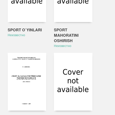
SPORT O`YINLARI
SPORT
MAHORATINI
Неизвестно
OSHIRISH
Неизвестно