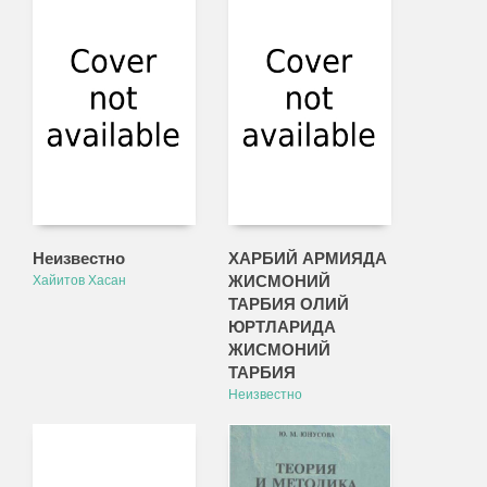
Неизвестно
ХАРБИЙ АРМИЯДА
ЖИСМОНИЙ
Хайитов Хасан
ТАРБИЯ ОЛИЙ
ЮРТЛАРИДА
ЖИСМОНИЙ
ТАРБИЯ
Неизвестно