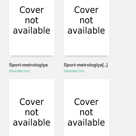
Sport-metrologiya
Sport-metrologiya[..]
Неизвестно
Неизвестно