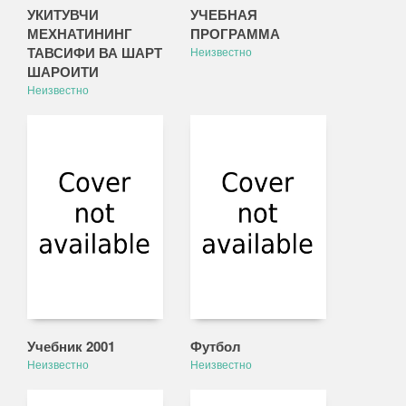
УКИТУВЧИ
УЧЕБНАЯ
МЕХНАТИНИНГ
ПРОГРАММА
ТАВСИФИ ВА ШАРТ
Неизвестно
ШАРОИТИ
Неизвестно
Учебник 2001
Футбол
Неизвестно
Неизвестно