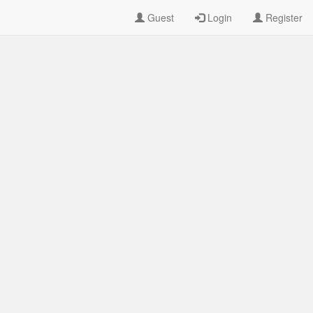
Guest
Login
Register