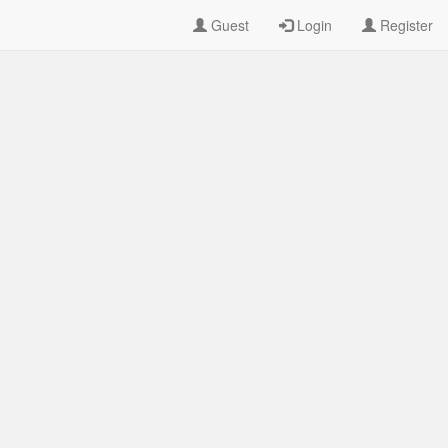
Guest
Login
Register