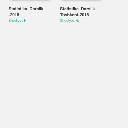
Statistika. Darslik.
Statistika. Darslik.
-2018
Toshkent-2018
Shodiyev H.
Shodiyev H.