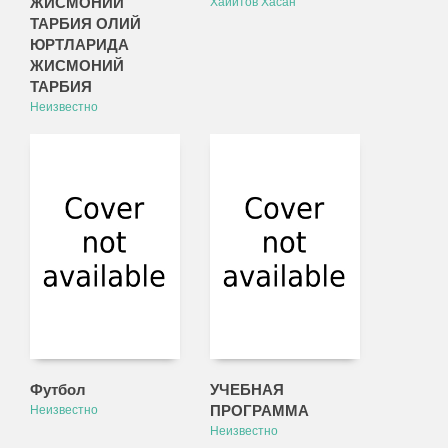
ЖИСМОНИЙ
Хайитов Хасан
ТАРБИЯ ОЛИЙ
ЮРТЛАРИДА
ЖИСМОНИЙ
ТАРБИЯ
Неизвестно
Футбол
УЧЕБНАЯ
ПРОГРАММА
Неизвестно
Неизвестно