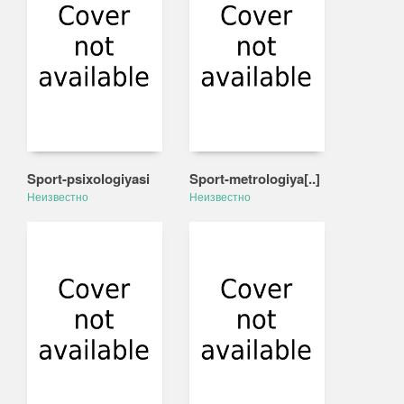
Sport-psixologiyasi
Sport-metrologiya[..]
Неизвестно
Неизвестно