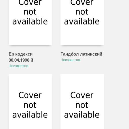
Ер кодекси
Гандбол латинский
30.04.1998 й
Неизвестно
Неизвестно