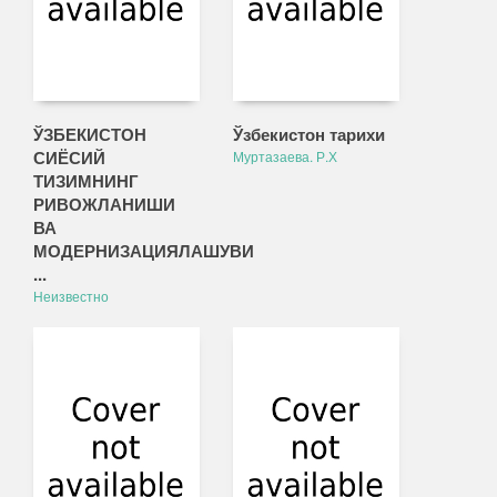
ЎЗБЕКИСТОН
Ўзбекистон тарихи
СИЁСИЙ
Муртазаева. Р.Х
ТИЗИМНИНГ
РИВОЖЛАНИШИ
ВА
МОДЕРНИЗАЦИЯЛАШУВИ
...
Неизвестно