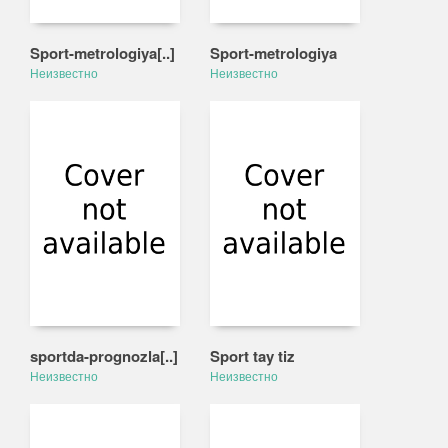
Sport-metrologiya[..]
Sport-metrologiya
Неизвестно
Неизвестно
sportda-prognozla[..]
Sport tay tiz
Неизвестно
Неизвестно