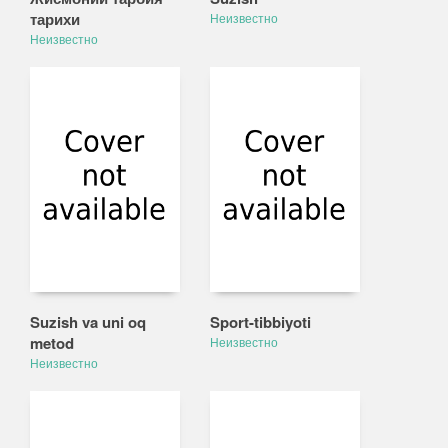
тарихи
Неизвестно
Неизвестно
Suzish va uni oq
Sport-tibbiyoti
metod
Неизвестно
Неизвестно