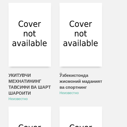
УКИТУВЧИ
Ўзбекистонда
МЕХНАТИНИНГ
жисмоний маданият
ТАВСИФИ ВА ШАРТ
ва спортнинг
ШАРОИТИ
Неизвестно
Неизвестно