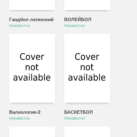
Гандбол латинский
ВОЛЕЙБОЛ
Неизвестно
Неизвестно
Валеология-2
БАСКЕТБОЛ
Неизвестно
Неизвестно